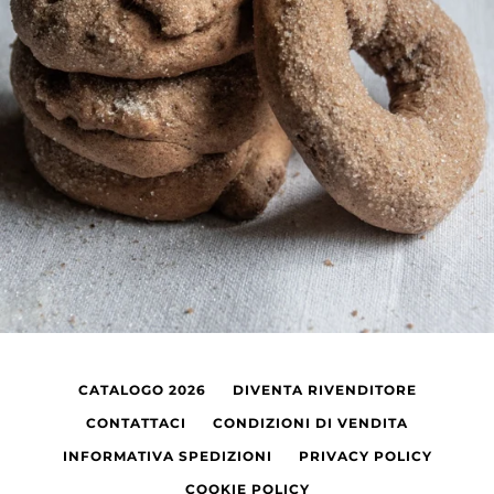
CATALOGO 2026
DIVENTA RIVENDITORE
CONTATTACI
CONDIZIONI DI VENDITA
INFORMATIVA SPEDIZIONI
PRIVACY POLICY
COOKIE POLICY