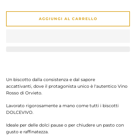
AGGIUNGI AL CARRELLO
CERCA
ANCORA
Un biscotto dalla consistenza e dal sapore
accattivanti, dove il protagonista unico è l'autentico Vino
Rosso di Orvieto.
Lavorato rigorosamente a mano come tutti i biscotti
DOLCEVIVO.
Ideale per delle dolci pause o per chiudere un pasto con
gusto e raffinatezza.